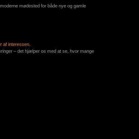
et moderne mødested for både nye og gamle
 af interessen.
ringer – det hjælper os med at se, hvor mange