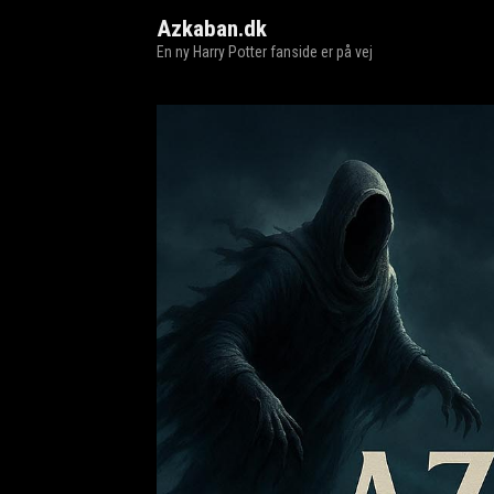
Azkaban.dk
En ny Harry Potter fanside er på vej