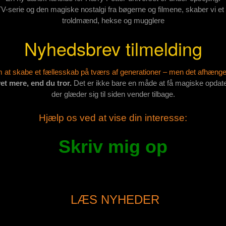
-serie og den magiske nostalgi fra bøgerne og filmene, skaber vi 
troldmænd, hekse og mugglere
Nyhedsbrev tilmelding
at skabe et fællesskab på tværs af generationer – men det afhænger
et mere, end du tror.
Det er ikke bare en måde at få magiske opdate
der glæder sig til siden vender tilbage.
Hjælp os ved at vise din interesse:
Skriv mig op
LÆS NYHEDER